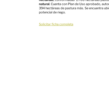
natural
. Cuenta con Plan de Uso aprobado, autor
394 hectáreas de pastura más. Se encuentra ubi
potencial de riego.
Solicitar ficha completa