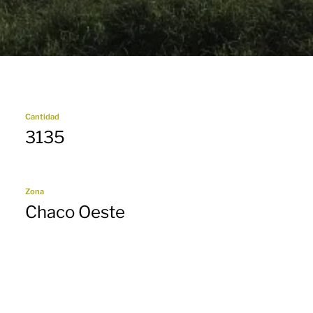
Cantidad
3135
Zona
Chaco Oeste