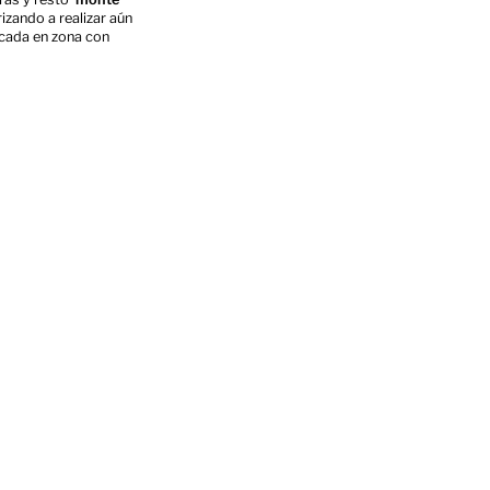
izando a realizar aún
cada en zona con