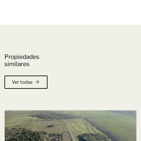
Propiedades
similares
Ver todas