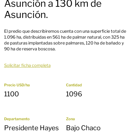
Asunción a 130 km de
Asunción.
El predio que describiremos cuenta con una superficie total de
1.096 ha, distribuidas en 561 ha de palmar natural, con 325 ha
de pasturas implantadas sobre palmares, 120 ha de bañado y
90 ha de reserva boscosa.
Solicitar ficha completa
Precio USD/ha
Cantidad
1100
1096
Departamento
Zona
Presidente Hayes
Bajo Chaco