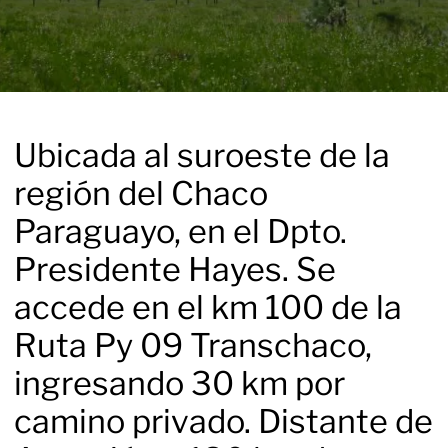
Ubicada al suroeste de la
región del Chaco
Paraguayo, en el Dpto.
Presidente Hayes. Se
accede en el km 100 de la
Ruta Py 09 Transchaco,
ingresando 30 km por
camino privado. Distante de