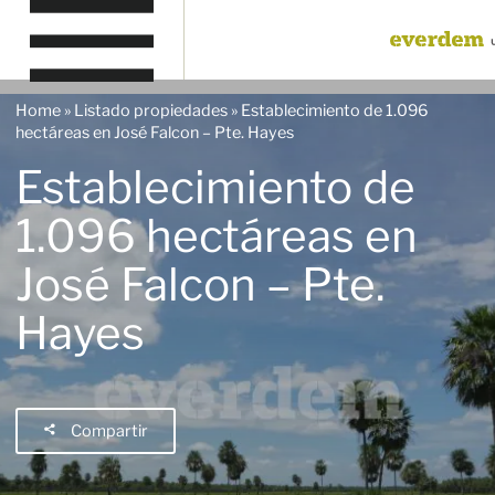
Home
»
Listado propiedades
»
Establecimiento de 1.096
hectáreas en José Falcon – Pte. Hayes
Establecimiento de
1.096 hectáreas en
José Falcon – Pte.
Hayes
Compartir