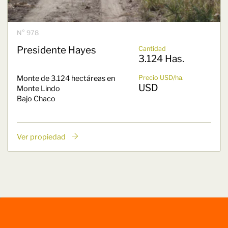
N° 978
Presidente Hayes
Cantidad
3.124 Has.
Monte de 3.124 hectáreas en
Precio USD/ha.
USD
Monte Lindo
Bajo Chaco
Ver propiedad