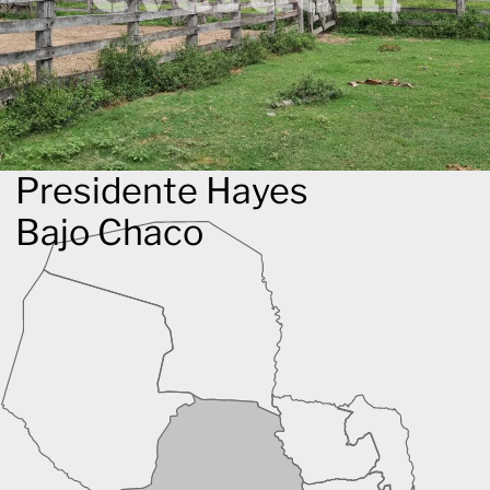
Presidente Hayes
Bajo Chaco