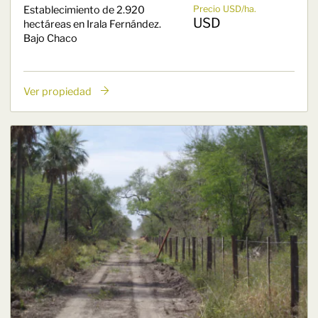
Establecimiento de 2.920
Precio USD/ha.
USD
hectáreas en Irala Fernández.
Bajo Chaco
Ver propiedad