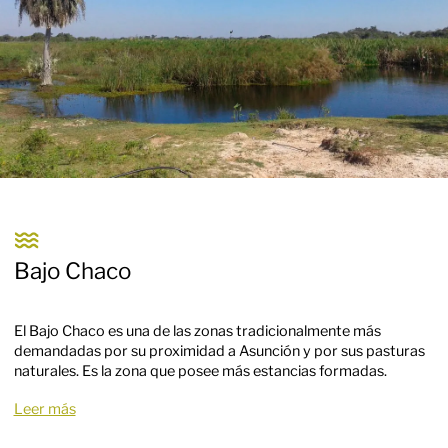
Bajo Chaco
El Bajo Chaco es una de las zonas tradicionalmente más
demandadas por su proximidad a Asunción y por sus pasturas
naturales. Es la zona que posee más estancias formadas.
Leer más