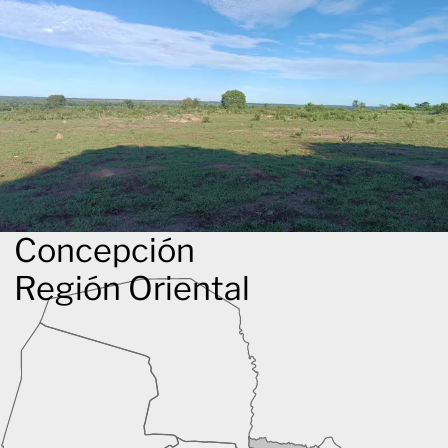
Concepción
Región Oriental