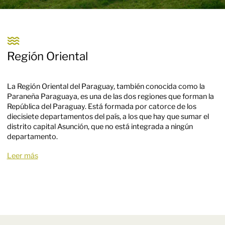
Región Oriental
La Región Oriental del Paraguay, también conocida como la
Paraneña Paraguaya, es una de las dos regiones que forman la
República del Paraguay. Está formada por catorce de los
diecisiete departamentos del país, a los que hay que sumar el
distrito capital Asunción, que no está integrada a ningún
departamento.
Leer más