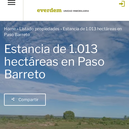
Home
»
Listado propiedades
»
Estancia de 1.013 hectáreas en
Paso Barreto
Estancia de 1.013
hectáreas en Paso
Barreto
Compartir