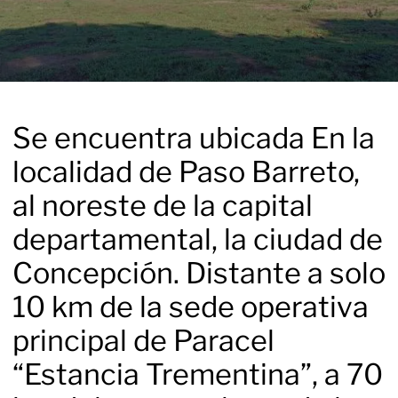
Se encuentra ubicada En la
localidad de Paso Barreto,
al noreste de la capital
departamental, la ciudad de
Concepción. Distante a solo
10 km de la sede operativa
principal de Paracel
“Estancia Trementina”, a 70