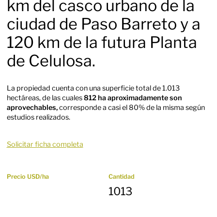
km del casco urbano de la
ciudad de Paso Barreto y a
120 km de la futura Planta
de Celulosa.
La propiedad cuenta con una superficie total de 1.013
hectáreas, de las cuales
812 ha aproximadamente son
aprovechables,
corresponde a casi el 80% de la misma según
estudios realizados.
Solicitar ficha completa
Precio USD/ha
Cantidad
1013