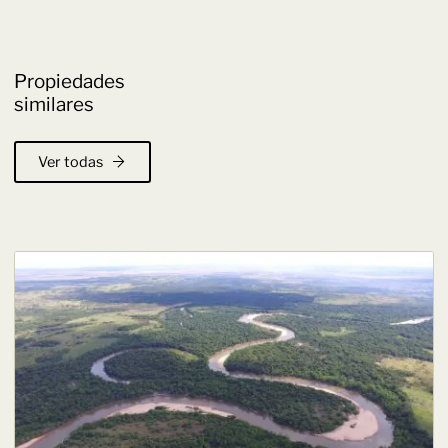
Propiedades
similares
Ver todas