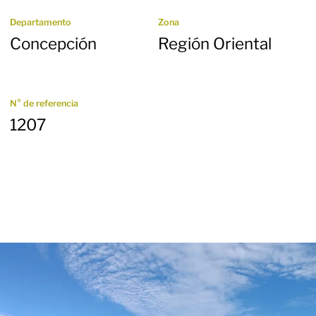
Departamento
Zona
Concepción
Región Oriental
N° de referencia
1207