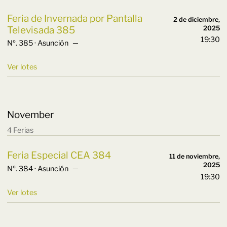
Feria de Invernada por Pantalla
2 de diciembre,
Televisada 385
2025
19:30
Nº. 385 · Asunción ─
Ver lotes
November
4 Ferias
Feria Especial CEA 384
11 de noviembre,
2025
Nº. 384 · Asunción ─
19:30
Ver lotes