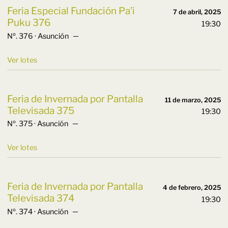
Feria Especial Fundación Pa’i
7 de abril, 2025
Puku 376
19:30
Nº. 376 · Asunción ─
Ver lotes
Feria de Invernada por Pantalla
11 de marzo, 2025
Televisada 375
19:30
Nº. 375 · Asunción ─
Ver lotes
Feria de Invernada por Pantalla
4 de febrero, 2025
Televisada 374
19:30
Nº. 374 · Asunción ─