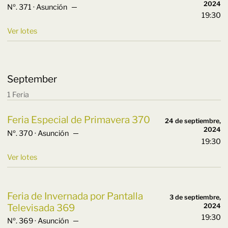
2024
Nº. 371 · Asunción ─
19:30
Ver lotes
September
1 Feria
Feria Especial de Primavera 370
24 de septiembre,
2024
Nº. 370 · Asunción ─
19:30
Ver lotes
Feria de Invernada por Pantalla
3 de septiembre,
Televisada 369
2024
19:30
Nº. 369 · Asunción ─