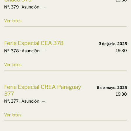
19:30
Nº. 379 · Asunción ─
Ver lotes
Feria Especial CEA 378
3 de junio, 2025
19:30
Nº. 378 · Asunción ─
Ver lotes
Feria Especial CREA Paraguay
6 de mayo, 2025
377
19:30
Nº. 377 · Asunción ─
Ver lotes