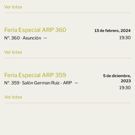
Ver lotes
Feria Especial ARP 360
13 de febrero, 2024
19:30
Nº. 360 · Asunción ─
Ver lotes
Feria Especial ARP 359
5 de diciembre,
2023
Nº. 359 · Salón German Ruiz - ARP ─
19:30
Ver lotes