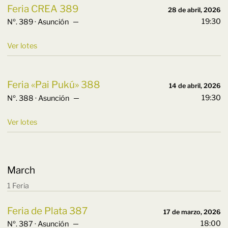
Feria CREA 389
28 de abril, 2026
19:30
Nº. 389 · Asunción ─
Ver lotes
Feria «Pai Pukú» 388
14 de abril, 2026
19:30
Nº. 388 · Asunción ─
Ver lotes
March
1 Feria
Feria de Plata 387
17 de marzo, 2026
18:00
Nº. 387 · Asunción ─