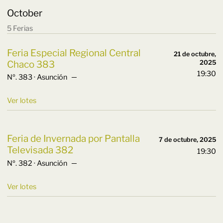
October
5 Ferias
Feria Especial Regional Central
21 de octubre,
Chaco 383
2025
19:30
Nº. 383 · Asunción ─
Ver lotes
Feria de Invernada por Pantalla
7 de octubre, 2025
Televisada 382
19:30
Nº. 382 · Asunción ─
Ver lotes