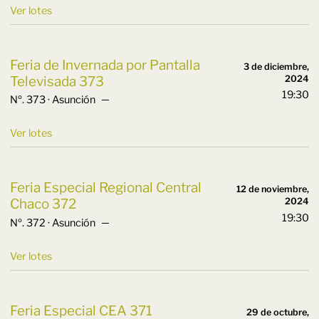
Ver lotes
Feria de Invernada por Pantalla
3 de diciembre,
Televisada 373
2024
19:30
Nº. 373 · Asunción ─
Ver lotes
Feria Especial Regional Central
12 de noviembre,
Chaco 372
2024
19:30
Nº. 372 · Asunción ─
Ver lotes
Feria Especial CEA 371
29 de octubre,