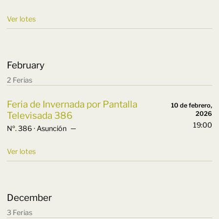
Ver lotes
February
2 Ferias
Feria de Invernada por Pantalla
10 de febrero,
Televisada 386
2026
19:00
Nº. 386 · Asunción ─
Ver lotes
December
3 Ferias