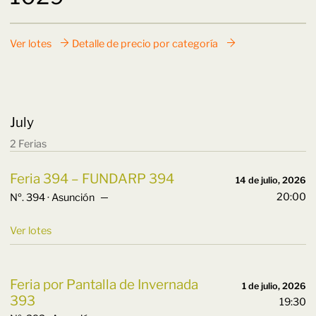
Ver lotes
Detalle de precio por categoría
July
2 Ferias
Feria 394 – FUNDARP 394
14 de julio, 2026
20:00
Nº. 394 · Asunción ─
Ver lotes
Feria por Pantalla de Invernada
1 de julio, 2026
393
19:30