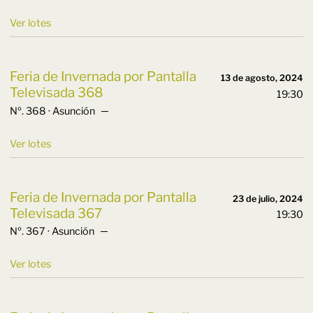
Ver lotes
Feria de Invernada por Pantalla
13 de agosto, 2024
Televisada 368
19:30
Nº. 368 · Asunción ─
Ver lotes
Feria de Invernada por Pantalla
23 de julio, 2024
Televisada 367
19:30
Nº. 367 · Asunción ─
Ver lotes