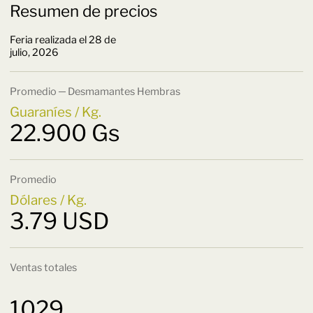
Resumen de precios
Feria realizada el 28 de
julio, 2026
Promedio ─ Desmamantes Hembras
Guaraníes / Kg.
22.900 Gs
Promedio
Dólares / Kg.
3.79 USD
Ventas totales
1029