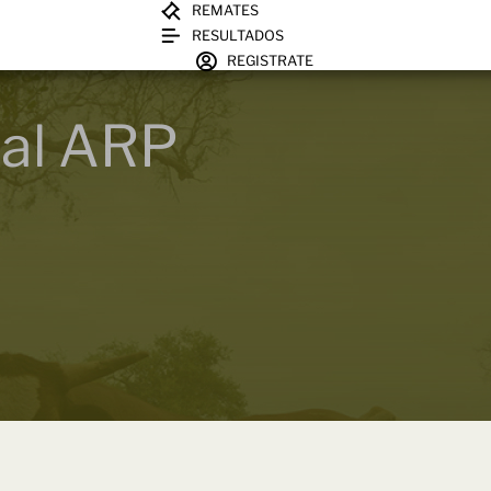
REMATES
RESULTADOS
REGISTRATE
ial ARP